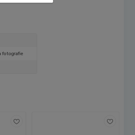
a fotografie