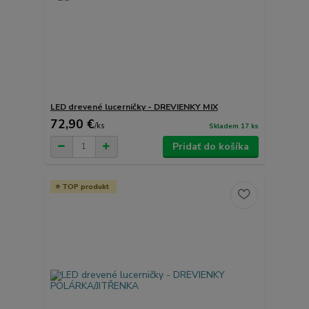
LED drevené lucerničky - DREVIENKY MIX
72,90 €
/
ks
Skladem 17 ks
Pridať do košíka
TOP produkt