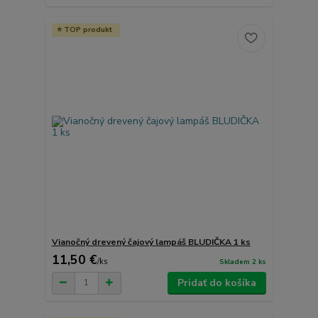
TOP produkt
Vianočný drevený čajový lampáš BLUDIČKA 1 ks
11,50 €
/
ks
Skladem 2 ks
Pridať do košíka