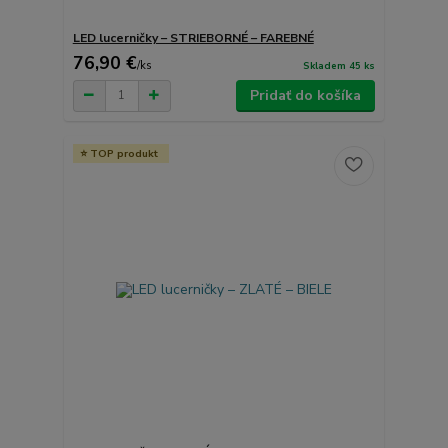
LED lucerničky – STRIEBORNÉ – FAREBNÉ
76,90 €
/
ks
Skladem 45 ks
Pridať do košíka
TOP produkt