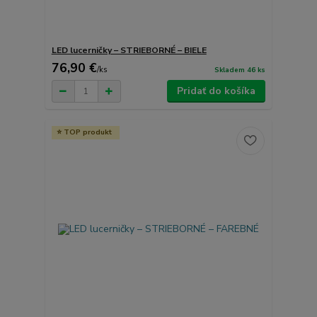
LED lucerničky – STRIEBORNÉ – BIELE
76,90 €
/
ks
Skladem 46 ks
Pridať do košíka
TOP produkt