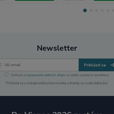
Newsletter
Prihlásiť sa
Súhlasím so
spracovaním osobných údajov
za účelom zasielania newslettera.
Prihláste sa a získajte exkluzívne novinky a trendy zo sveta dekorácií.